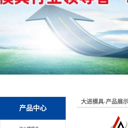
大进模具-产品展
产品中心