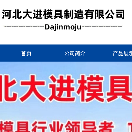
首页
公司简介
产品展