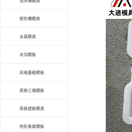
流水槽模具
矩形槽模具
水渠模具
水沟模板
风电基础模板
高铁三墙模板
高铁遮板模具
拱形骨架模板