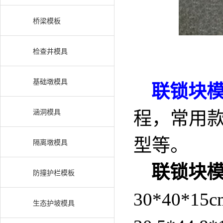
桥梁模板
检查井模具
基础墩模具
联锁块
涵洞模具
程，常用
型等。
隔离墩模具
联锁块
防撞护栏模板
30*40*15
生态护坡模具