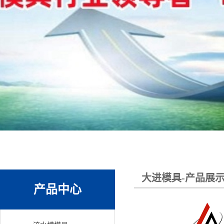
大进模具-产品展
产品中心