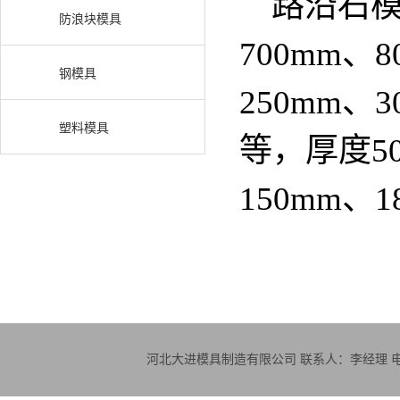
路沿石模具
防浪块模具
700mm、8
钢模具
250mm、3
塑料模具
等，厚度50
150mm、
河北大进模具制造有限公司 联系人：李经理 电话：18830