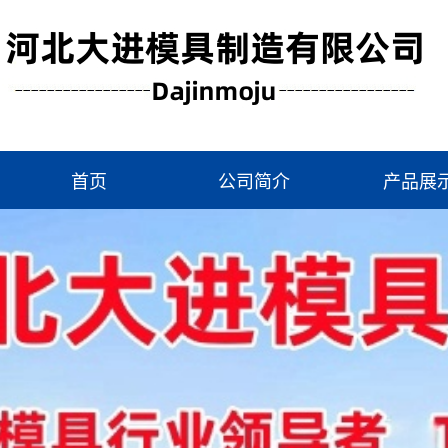
首页
公司简介
产品展