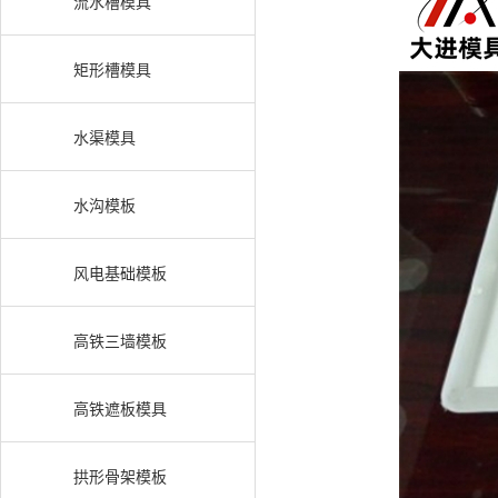
流水槽模具
矩形槽模具
水渠模具
水沟模板
风电基础模板
高铁三墙模板
高铁遮板模具
拱形骨架模板